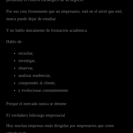
Por eso creo firmemente que un empresario, esté en el nivel que esté,
nunca puede dejar de estudiar.
Y no hablo únicamente de formación académica.
Hablo de:
escuchar,
investigar,
observar,
analizar tendencias,
comprender al cliente,
y evolucionar constantemente.
Porque el mercado nunca se detiene.
El verdadero liderazgo empresarial
Hoy muchas empresas están dirigidas por empresarios que creen