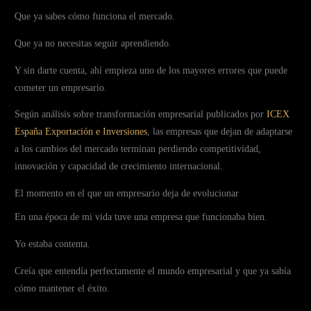
Que ya sabes cómo funciona el mercado.
Que ya no necesitas seguir aprendiendo.
Y sin darte cuenta, ahí empieza uno de los mayores errores que puede
cometer un empresario.
Según análisis sobre transformación empresarial publicados por
ICEX
España Exportación e Inversiones
, las empresas que dejan de adaptarse
a los cambios del mercado terminan perdiendo competitividad,
innovación y capacidad de crecimiento internacional.
El momento en el que un empresario deja de evolucionar
En una época de mi vida tuve una empresa que funcionaba bien.
Yo estaba contenta.
Creía que entendía perfectamente el mundo empresarial y que ya sabía
cómo mantener el éxito.