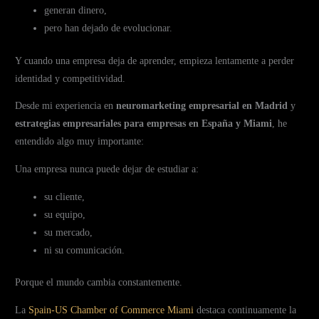
generan dinero,
pero han dejado de evolucionar.
Y cuando una empresa deja de aprender, empieza lentamente a perder
identidad y competitividad.
Desde mi experiencia en
neuromarketing empresarial en Madrid
y
estrategias empresariales para empresas en España y Miami
, he
entendido algo muy importante:
Una empresa nunca puede dejar de estudiar a:
su cliente,
su equipo,
su mercado,
ni su comunicación.
Porque el mundo cambia constantemente.
La
Spain-US Chamber of Commerce Miami
destaca continuamente la