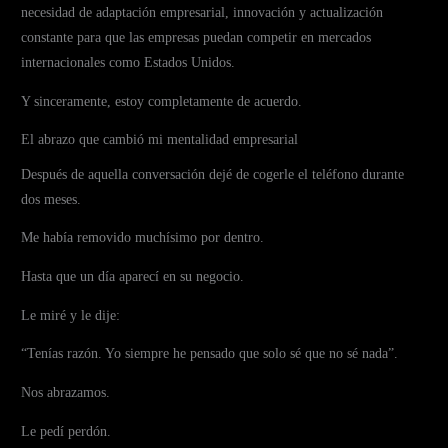
necesidad de adaptación empresarial, innovación y actualización
constante para que las empresas puedan competir en mercados
internacionales como Estados Unidos.
Y sinceramente, estoy completamente de acuerdo.
El abrazo que cambió mi mentalidad empresarial
Después de aquella conversación dejé de cogerle el teléfono durante
dos meses.
Me había removido muchísimo por dentro.
Hasta que un día aparecí en su negocio.
Le miré y le dije:
“Tenías razón. Yo siempre he pensado que solo sé que no sé nada”.
Nos abrazamos.
Le pedí perdón.