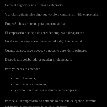
Cerró el negocio y nos fuimos a celebrarlo.
Y al día siguiente hice algo que volvió a cambiar mi vida empresarial:
Empecé a buscar cursos para ponerme al día.
El empresario que deja de aprender empieza a desaparecer
En el camino empresarial he entendido algo fundamental.
Cuando aparece algo nuevo, yo necesito aprenderlo primero.
Después mis colaboradores pueden implementarlo.
Pero yo necesito entender:
cómo funciona,
cómo afecta al negocio,
y cómo quiero aplicarlo dentro de mi empresa.
Porque si un empresario no entiende lo que está delegando, termina
perdiendo el control estratégico de su negocio.