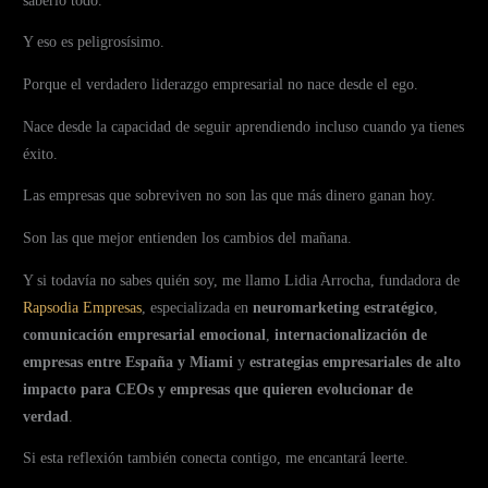
saberlo todo.
Y eso es peligrosísimo.
Porque el verdadero liderazgo empresarial no nace desde el ego.
Nace desde la capacidad de seguir aprendiendo incluso cuando ya tienes
éxito.
Las empresas que sobreviven no son las que más dinero ganan hoy.
Son las que mejor entienden los cambios del mañana.
Y si todavía no sabes quién soy, me llamo Lidia Arrocha, fundadora de
Rapsodia Empresas
, especializada en
neuromarketing estratégico
,
comunicación empresarial emocional
,
internacionalización de
empresas entre España y Miami
y
estrategias empresariales de alto
impacto para CEOs y empresas que quieren evolucionar de
verdad
.
Si esta reflexión también conecta contigo, me encantará leerte.