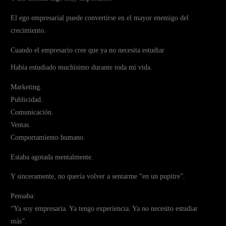
El ego empresarial puede convertirse en el mayor enemigo del
crecimiento.
Cuando el empresario cree que ya no necesita estudiar
Había estudiado muchísimo durante toda mi vida.
Marketing.
Publicidad.
Comunicación.
Ventas.
Comportamiento humano.
Estaba agotada mentalmente.
Y sinceramente, no quería volver a sentarme “en un pupitre”.
Pensaba:
“Ya soy empresaria. Ya tengo experiencia. Ya no necesito estudiar
más”.