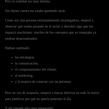
Pero la realidad era muy distinta.
Sin darme cuenta me estaba quedando atrás.
Como soy una persona extremadamente investigadora, empecé a
observar qué estaba pasando en el sector y descubrí algo que me
impactó muchísimo: muchos de los conceptos que yo manejaba ya
estaban desactualizados.
Habían cambiado:
las estrategias,
la comunicación,
el comportamiento del cliente,
el marketing,
y la manera de conectar con las personas.
Pero en vez de aceptarlo, empecé a buscar defectos en todo lo nuevo
para justificar por qué no quería ponerme al día.
Y ahí entendí algo muy importante: