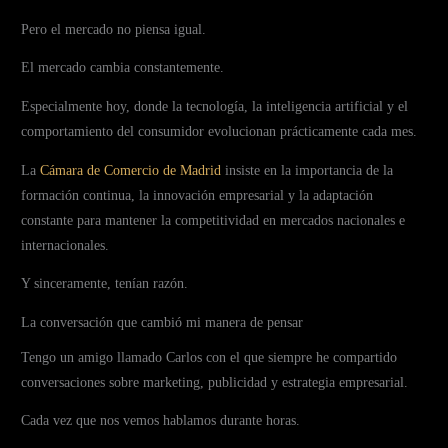
Pero el mercado no piensa igual.
El mercado cambia constantemente.
Especialmente hoy, donde la tecnología, la inteligencia artificial y el
comportamiento del consumidor evolucionan prácticamente cada mes.
La
Cámara de Comercio de Madrid
insiste en la importancia de la
formación continua, la innovación empresarial y la adaptación
constante para mantener la competitividad en mercados nacionales e
internacionales.
Y sinceramente, tenían razón.
La conversación que cambió mi manera de pensar
Tengo un amigo llamado Carlos con el que siempre he compartido
conversaciones sobre marketing, publicidad y estrategia empresarial.
Cada vez que nos vemos hablamos durante horas.