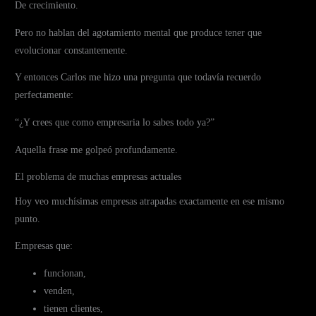
De crecimiento.
Pero no hablan del agotamiento mental que produce tener que
evolucionar constantemente.
Y entonces Carlos me hizo una pregunta que todavía recuerdo
perfectamente:
“¿Y crees que como empresaria lo sabes todo ya?”
Aquella frase me golpeó profundamente.
El problema de muchas empresas actuales
Hoy veo muchísimas empresas atrapadas exactamente en ese mismo
punto.
Empresas que:
funcionan,
venden,
tienen clientes,