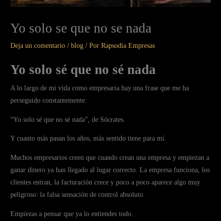
Yo solo se que no se nada
Deja un comentario
/
blog
/ Por
Rapsodia Empresas
Yo solo sé que no sé nada
A lo largo de mi vida como empresaria hay una frase que me ha
perseguido constantemente:
“Yo solo sé que no sé nada”, de Sócrates.
Y cuanto más pasan los años, más sentido tiene para mí.
Muchos empresarios creen que cuando crean una empresa y empiezan a
ganar dinero ya han llegado al lugar correcto. La empresa funciona, los
clientes entran, la facturación crece y poco a poco aparece algo muy
peligroso: la falsa sensación de control absoluto.
Empiezas a pensar que ya lo entiendes todo.