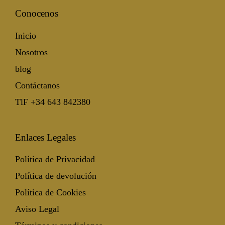
Conocenos
Inicio
Nosotros
blog
Contáctanos
TlF +34 643 842380
Enlaces Legales
Política de Privacidad
Política de devolución
Política de Cookies
Aviso Legal