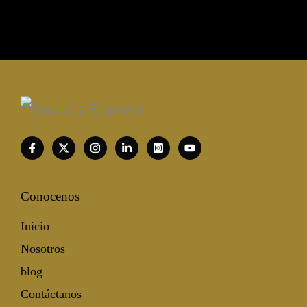
Conocenos
Inicio
Nosotros
blog
Contáctanos