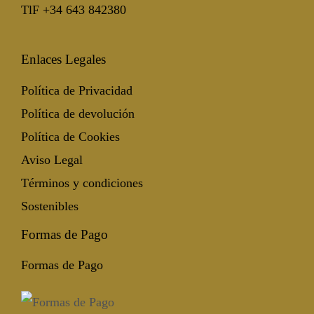
TlF +34 643 842380
Enlaces Legales
Política de Privacidad
Política de devolución
Política de Cookies
Aviso Legal
Términos y condiciones
Sostenibles
Formas de Pago
Formas de Pago