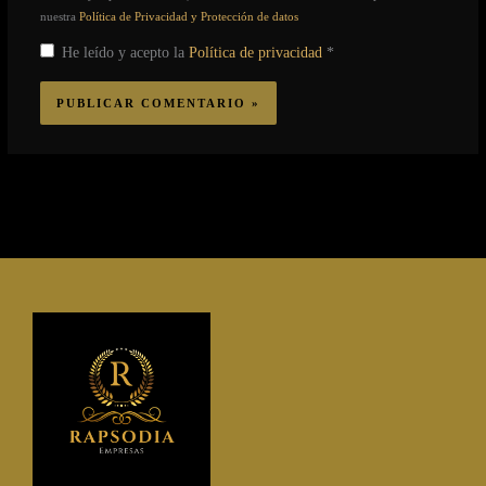
nuestra
Política de Privacidad y Protección de datos
He leído y acepto la
Política de privacidad
*