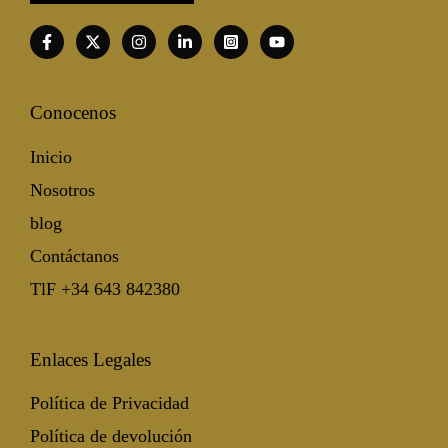
Conocenos
Inicio
Nosotros
blog
Contáctanos
TlF +34 643 842380
Enlaces Legales
Política de Privacidad
Política de devolución