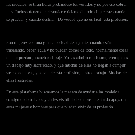
las modelos, se tiran horas probándose los vestidos y no por eso cobran
mas. Incluso tienen que desnudarse delante de todo el que este cuando
se prueban y cuando desfilan. De verdad que no es fácil. esta profesión.
Son mujeres con una gran capacidad de aguante, cuando están
trabajando, beben agua y no pueden comer de todo, normalmente cosas
que no puedan , manchar el traje. Yo las admiro machismo, creo que es
un trabajo muy sacrificado, y que muchas de ellas no llegan a cumplir
sus expectativas, y se van de esta profesión, a otros trabajo. Muchas de
ellas frustradas.
En esta plataforma buscaremos la manera de ayudar a las modelos
consiguiendo trabajos y darles visibilidad siempre intentando apoyar a
estas mujeres y hombres para que puedan vivir de su profesión.