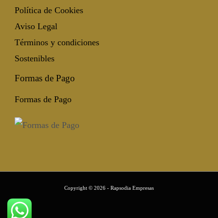
Política de Cookies
Aviso Legal
Términos y condiciones
Sostenibles
Formas de Pago
Formas de Pago
Copyright © 2026 - Rapsodia Empresas