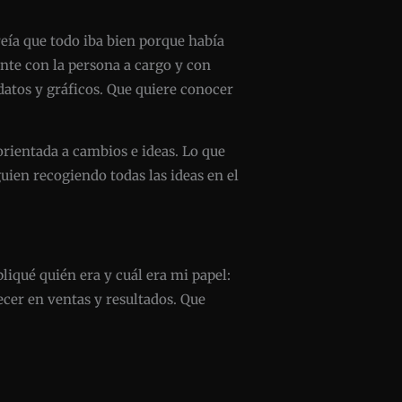
eía que todo iba bien porque había
nte con la persona a cargo y con
datos y gráficos. Que quiere conocer
 orientada a cambios e ideas. Lo que
uien recogiendo todas las ideas en el
liqué quién era y cuál era mi papel:
ecer en ventas y resultados. Que