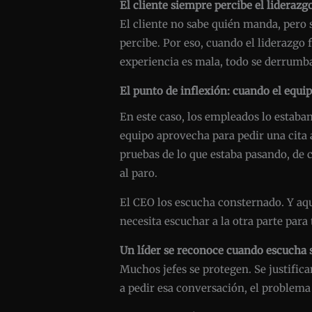
El cliente siempre percibe el liderazg
El cliente no sabe quién manda, pero si
percibe. Por eso, cuando el liderazgo f
experiencia es mala, todo se derrumb
El punto de inflexión: cuando el equip
En este caso, los empleados lo estaba
equipo aprovecha para pedir una cita 
pruebas de lo que estaba pasando, de 
al paro.
El CEO los escucha consternado. Y aqu
necesita escuchar a la otra parte par
Un líder se reconoce cuando escucha 
Muchos jefes se protegen. Se justific
a pedir esa conversación, el problema