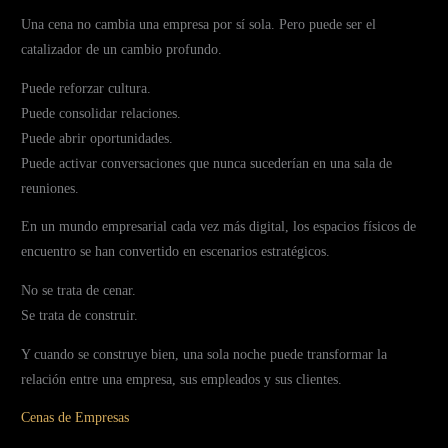
Una cena no cambia una empresa por sí sola. Pero puede ser el
catalizador de un cambio profundo.
Puede reforzar cultura.
Puede consolidar relaciones.
Puede abrir oportunidades.
Puede activar conversaciones que nunca sucederían en una sala de
reuniones.
En un mundo empresarial cada vez más digital, los espacios físicos de
encuentro se han convertido en escenarios estratégicos.
No se trata de cenar.
Se trata de construir.
Y cuando se construye bien, una sola noche puede transformar la
relación entre una empresa, sus empleados y sus clientes.
Cenas de Empresas