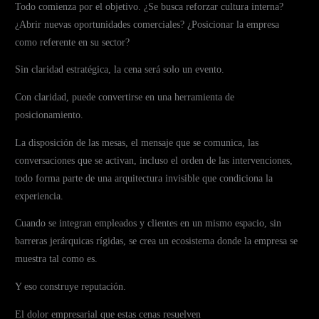
Todo comienza por el objetivo. ¿Se busca reforzar cultura interna?
¿Abrir nuevas oportunidades comerciales? ¿Posicionar la empresa
como referente en su sector?
Sin claridad estratégica, la cena será solo un evento.
Con claridad, puede convertirse en una herramienta de
posicionamiento.
La disposición de las mesas, el mensaje que se comunica, las
conversaciones que se activan, incluso el orden de las intervenciones,
todo forma parte de una arquitectura invisible que condiciona la
experiencia.
Cuando se integran empleados y clientes en un mismo espacio, sin
barreras jerárquicas rígidas, se crea un ecosistema donde la empresa se
muestra tal como es.
Y eso construye reputación.
El dolor empresarial que estas cenas resuelven