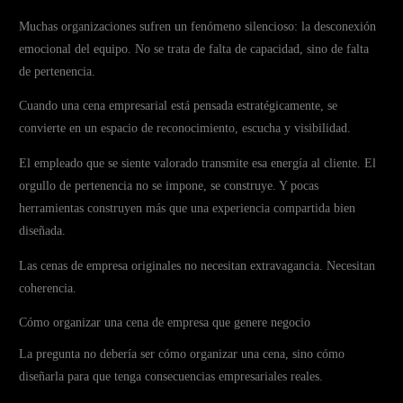
Muchas organizaciones sufren un fenómeno silencioso: la desconexión
emocional del equipo. No se trata de falta de capacidad, sino de falta
de pertenencia.
Cuando una cena empresarial está pensada estratégicamente, se
convierte en un espacio de reconocimiento, escucha y visibilidad.
El empleado que se siente valorado transmite esa energía al cliente. El
orgullo de pertenencia no se impone, se construye. Y pocas
herramientas construyen más que una experiencia compartida bien
diseñada.
Las cenas de empresa originales no necesitan extravagancia. Necesitan
coherencia.
Cómo organizar una cena de empresa que genere negocio
La pregunta no debería ser cómo organizar una cena, sino cómo
diseñarla para que tenga consecuencias empresariales reales.