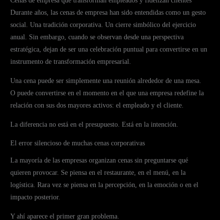
Cenas de empresa que transforman empleados y fidelizan clientes
Durante años, las cenas de empresa han sido entendidas como un gesto
social. Una tradición corporativa. Un cierre simbólico del ejercicio
anual. Sin embargo, cuando se observan desde una perspectiva
estratégica, dejan de ser una celebración puntual para convertirse en un
instrumento de transformación empresarial.
Una cena puede ser simplemente una reunión alrededor de una mesa.
O puede convertirse en el momento en el que una empresa redefine la
relación con sus dos mayores activos: el empleado y el cliente.
La diferencia no está en el presupuesto. Está en la intención.
El error silencioso de muchas cenas corporativas
La mayoría de las empresas organizan cenas sin preguntarse qué
quieren provocar. Se piensa en el restaurante, en el menú, en la
logística. Rara vez se piensa en la percepción, en la emoción o en el
impacto posterior.
Y ahí aparece el primer gran problema.