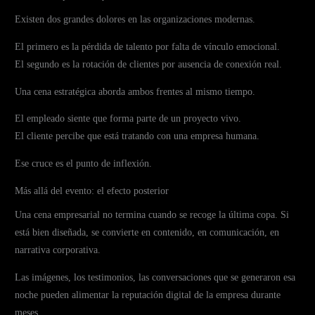
Existen dos grandes dolores en las organizaciones modernas.
El primero es la pérdida de talento por falta de vínculo emocional.
El segundo es la rotación de clientes por ausencia de conexión real.
Una cena estratégica aborda ambos frentes al mismo tiempo.
El empleado siente que forma parte de un proyecto vivo.
El cliente percibe que está tratando con una empresa humana.
Ese cruce es el punto de inflexión.
Más allá del evento: el efecto posterior
Una cena empresarial no termina cuando se recoge la última copa. Si
está bien diseñada, se convierte en contenido, en comunicación, en
narrativa corporativa.
Las imágenes, los testimonios, las conversaciones que se generaron esa
noche pueden alimentar la reputación digital de la empresa durante
meses.