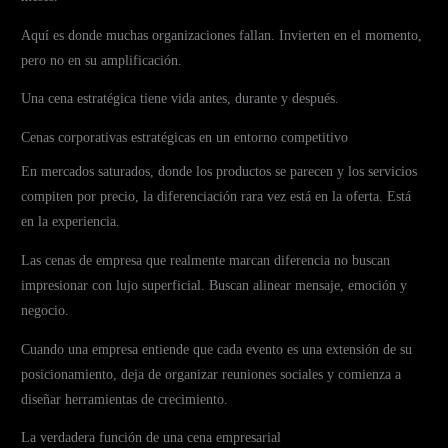
Aquí es donde muchas organizaciones fallan. Invierten en el momento,
pero no en su amplificación.
Una cena estratégica tiene vida antes, durante y después.
Cenas corporativas estratégicas en un entorno competitivo
En mercados saturados, donde los productos se parecen y los servicios
compiten por precio, la diferenciación rara vez está en la oferta. Está
en la experiencia.
Las cenas de empresa que realmente marcan diferencia no buscan
impresionar con lujo superficial. Buscan alinear mensaje, emoción y
negocio.
Cuando una empresa entiende que cada evento es una extensión de su
posicionamiento, deja de organizar reuniones sociales y comienza a
diseñar herramientas de crecimiento.
La verdadera función de una cena empresarial