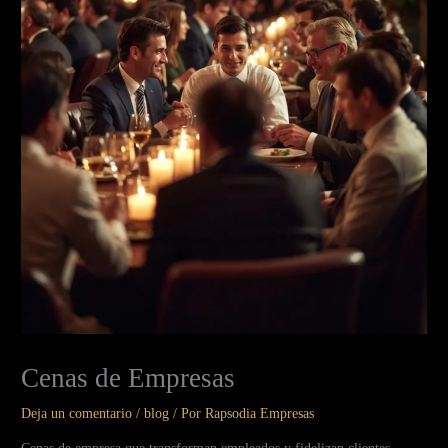
Cenas de Empresas
Deja un comentario
/
blog
/ Por
Rapsodia Empresas