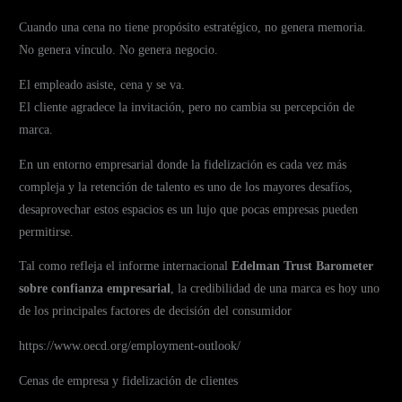
Cuando una cena no tiene propósito estratégico, no genera memoria.
No genera vínculo. No genera negocio.
El empleado asiste, cena y se va.
El cliente agradece la invitación, pero no cambia su percepción de
marca.
En un entorno empresarial donde la fidelización es cada vez más
compleja y la retención de talento es uno de los mayores desafíos,
desaprovechar estos espacios es un lujo que pocas empresas pueden
permitirse.
Tal como refleja el informe internacional
Edelman Trust Barometer
sobre confianza empresarial
, la credibilidad de una marca es hoy uno
de los principales factores de decisión del consumidor
https://www.oecd.org/employment-outlook/
Cenas de empresa y fidelización de clientes