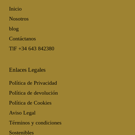
Inicio
Nosotros
blog
Contáctanos
TlF +34 643 842380
Enlaces Legales
Política de Privacidad
Política de devolución
Política de Cookies
Aviso Legal
Términos y condiciones
Sostenibles