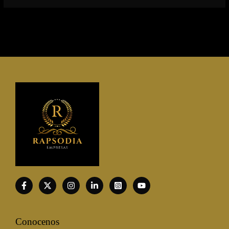
Conocenos