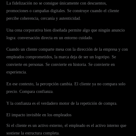
La fidelización no se consigue únicamente con descuentos,
promociones o campañas digitales. Se construye cuando el cliente
percibe coherencia, cercanía y autenticidad.
Una cena corporativa bien diseñada permite algo que ningún anuncio
logra: conversación directa en un entorno cuidado.
Cuando un cliente comparte mesa con la dirección de la empresa y con
empleados comprometidos, la marca deja de ser un logotipo. Se
convierte en personas. Se convierte en historia. Se convierte en
experiencia.
En ese contexto, la percepción cambia. El cliente ya no compara solo
precio. Compara confianza.
Y la confianza es el verdadero motor de la repetición de compra.
El impacto invisible en los empleados
Si el cliente es un activo externo, el empleado es el activo interno que
sostiene la estructura completa.