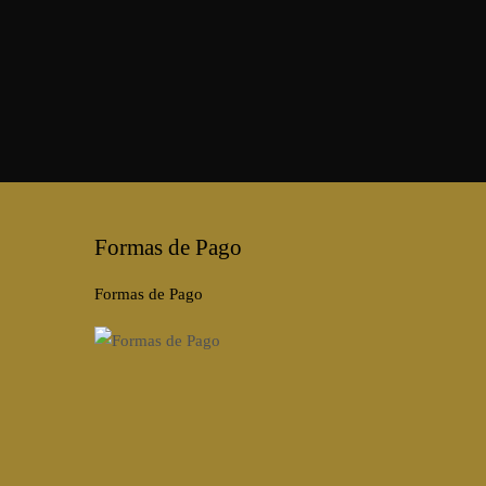
Formas de Pago
Formas de Pago