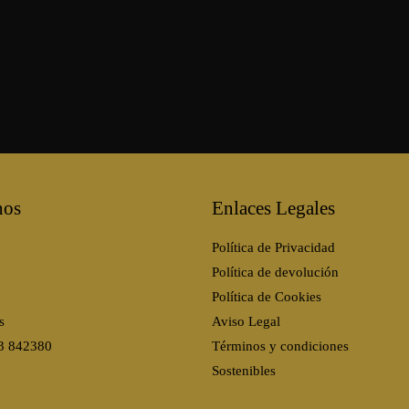
nos
Enlaces Legales
Política de Privacidad
Política de devolución
Política de Cookies
s
Aviso Legal
3 842380
Términos y condiciones
Sostenibles