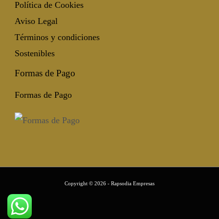
Política de Cookies
Aviso Legal
Términos y condiciones
Sostenibles
Formas de Pago
Formas de Pago
Copyright © 2026 - Rapsodia Empresas