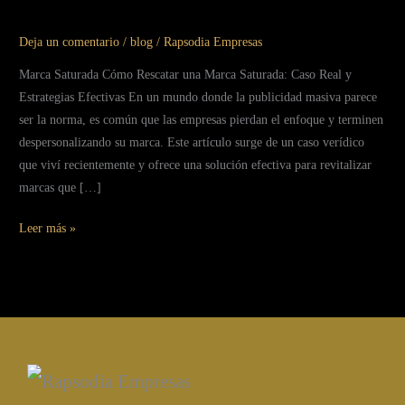
saturada
Deja un comentario
/
blog
/
Rapsodia Empresas
Marca Saturada Cómo Rescatar una Marca Saturada: Caso Real y
Estrategias Efectivas En un mundo donde la publicidad masiva parece
ser la norma, es común que las empresas pierdan el enfoque y terminen
despersonalizando su marca. Este artículo surge de un caso verídico
que viví recientemente y ofrece una solución efectiva para revitalizar
marcas que […]
Leer más »