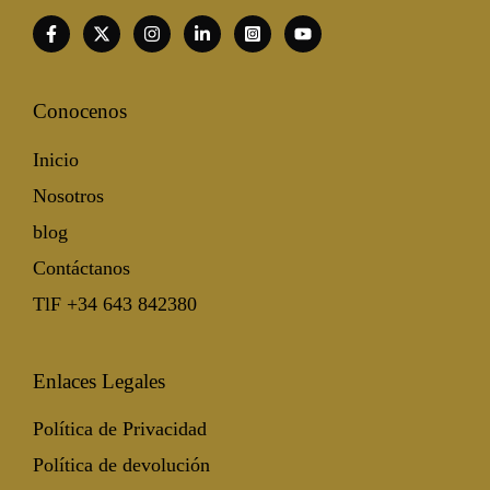
Conocenos
Inicio
Nosotros
blog
Contáctanos
TlF +34 643 842380
Enlaces Legales
Política de Privacidad
Política de devolución