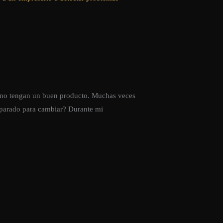
 no tengan un buen producto. Muchas veces
eparado para cambiar? Durante mi