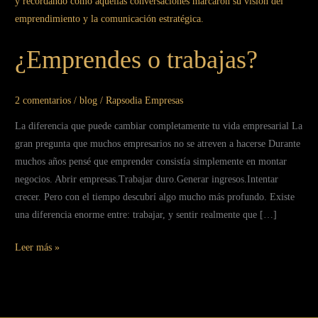
o
trabajas?
¿Emprendes o trabajas?
2 comentarios
/
blog
/
Rapsodia Empresas
La diferencia que puede cambiar completamente tu vida empresarial La
gran pregunta que muchos empresarios no se atreven a hacerse Durante
muchos años pensé que emprender consistía simplemente en montar
negocios. Abrir empresas.Trabajar duro.Generar ingresos.Intentar
crecer. Pero con el tiempo descubrí algo mucho más profundo. Existe
una diferencia enorme entre: trabajar, y sentir realmente que […]
Leer más »