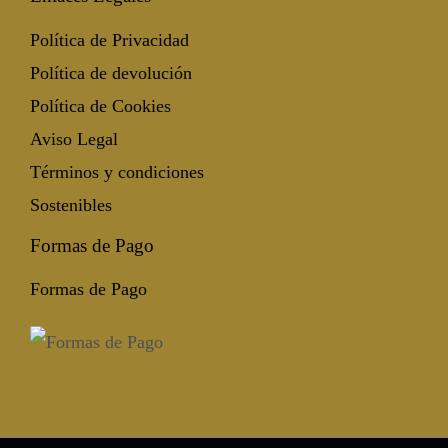
Política de Privacidad
Política de devolución
Política de Cookies
Aviso Legal
Términos y condiciones
Sostenibles
Formas de Pago
Formas de Pago