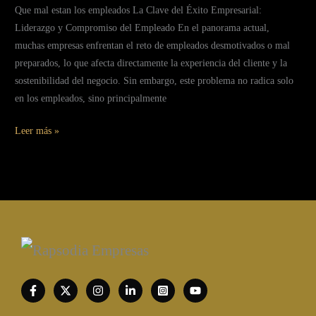
Que mal estan los empleados La Clave del Éxito Empresarial:
Liderazgo y Compromiso del Empleado En el panorama actual,
muchas empresas enfrentan el reto de empleados desmotivados o mal
preparados, lo que afecta directamente la experiencia del cliente y la
sostenibilidad del negocio. Sin embargo, este problema no radica solo
en los empleados, sino principalmente
Leer más »