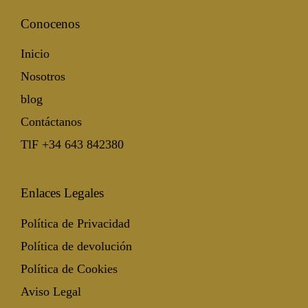
Conocenos
Inicio
Nosotros
blog
Contáctanos
TlF +34 643 842380
Enlaces Legales
Política de Privacidad
Política de devolución
Política de Cookies
Aviso Legal