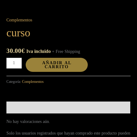
Complementos
curso
30.00
€
Iva incluido
+ Free Shipping
AÑADIR AL
CARRITO
Categoría:
Complementos
Valoraciones (0)
No hay valoraciones aún.
Solo los usuarios registrados que hayan comprado este producto pueden