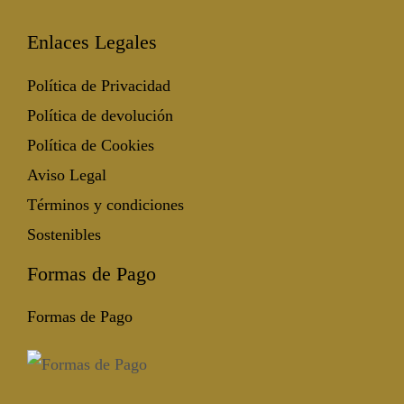
Enlaces Legales
Política de Privacidad
Política de devolución
Política de Cookies
Aviso Legal
Términos y condiciones
Sostenibles
Formas de Pago
Formas de Pago