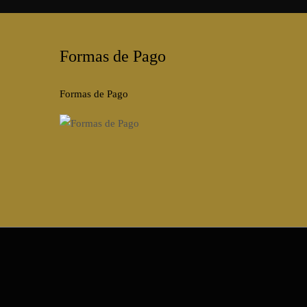
Formas de Pago
Formas de Pago