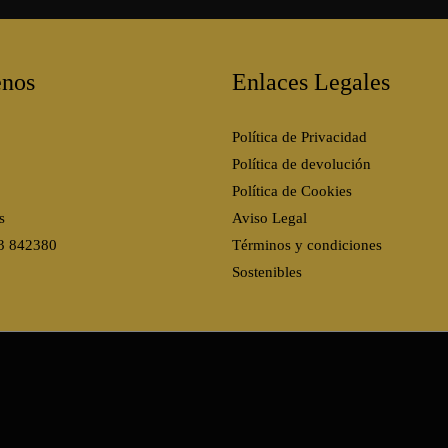
nos
Enlaces Legales
Política de Privacidad
Política de devolución
Política de Cookies
s
Aviso Legal
3 842380
Términos y condiciones
Sostenibles