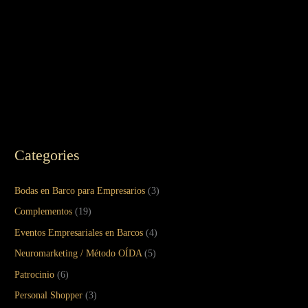
Categories
Bodas en Barco para Empresarios
(3)
Complementos
(19)
Eventos Empresariales en Barcos
(4)
Neuromarketing / Método OÍDA
(5)
Patrocinio
(6)
Personal Shopper
(3)