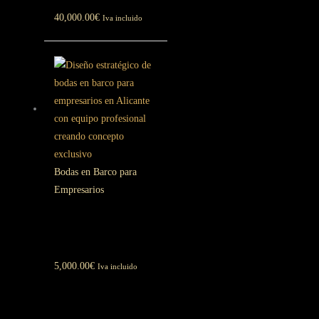
40,000.00
€
Iva incluido
Bodas en Barco para
Empresarios
Diseñamos
Bodas
5,000.00
€
Iva incluido