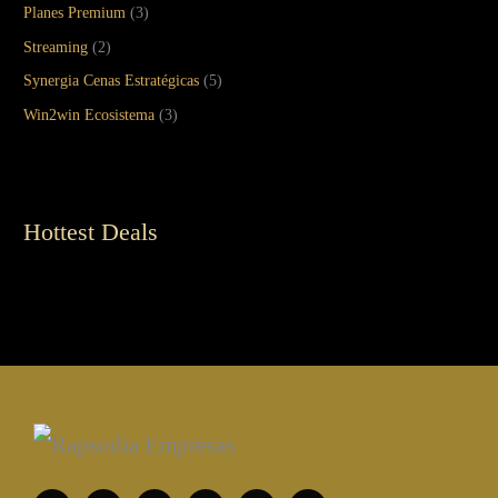
Planes Premium
(3)
Streaming
(2)
Synergia Cenas Estratégicas
(5)
Win2win Ecosistema
(3)
Hottest Deals