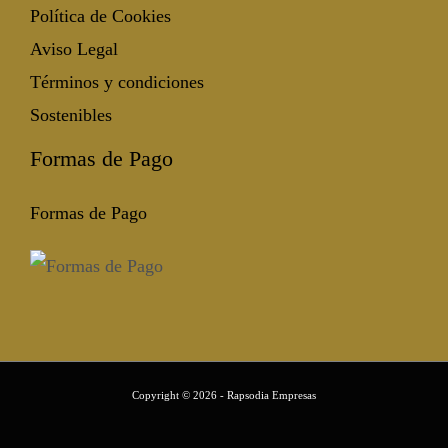
Política de Cookies
Aviso Legal
Términos y condiciones
Sostenibles
Formas de Pago
Formas de Pago
Copyright © 2026 - Rapsodia Empresas